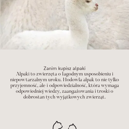
Zanim kupisz alpaki
Alpaki to zwierzęta o łagodnym usposobieniu i
niepowtarzalnym uroku. Hodowla alpak to nie tylko
przyjemność, ale i odpowiedzialność, która wymaga
odpowiedniej wiedzy, zaangażowania i troski o
dobrostan tych wyjątkowych zwierząt.