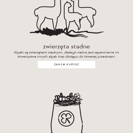
zwierzęta stadne
Alpaki są zwierzętami stadnymi, dlatego ważne jest zapewnienie im
towarzystwa innych alpak oraz dostępu do otwartej przestrzeni.
ZANIM KUPISZ